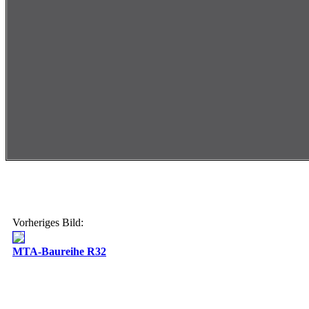
Vorheriges Bild:
MTA-Baureihe R32