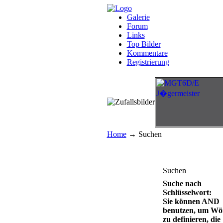
Galerie
Forum
Links
Top Bilder
Kommentare
Registrierung
Home
→ Suchen
Suchen
Suche nach
Schlüsselwort:
Sie können AND
benutzen, um Wö
zu definieren, die